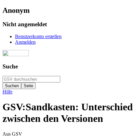
Anonym
Nicht angemeldet
Benutzerkonto erstellen
Anmelden
Suche
Hilfe
GSV:Sandkasten: Unterschied
zwischen den Versionen
Aus GSV