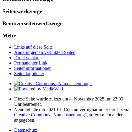
Seitenwerkzeuge
Benutzerseitenwerkzeuge
Mehr
Links auf diese Seite
Änderungen an verlinkten Seiten
Druckversion
Permanenter Link
Seiten­­informationen
Seitenlogbücher
Diese Seite wurde zuletzt am 4. November 2025 um 23:09
Uhr bearbeitet.
Neue Inhalte (ab 2021-01-16) sind verfügbar unter der Lizenz
Creative Commons „Namensnennung“
, sofern nicht anders
angegeben.
Datenschutz