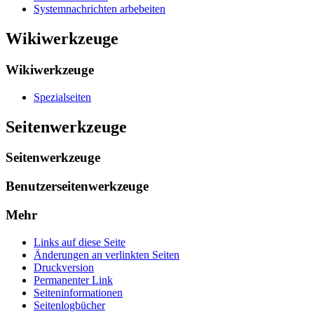
Systemnachrichten arbebeiten
Wikiwerkzeuge
Wikiwerkzeuge
Spezialseiten
Seitenwerkzeuge
Seitenwerkzeuge
Benutzerseitenwerkzeuge
Mehr
Links auf diese Seite
Änderungen an verlinkten Seiten
Druckversion
Permanenter Link
Seiten­­informationen
Seitenlogbücher