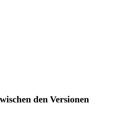
wischen den Versionen