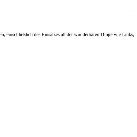
ben, einschließlich des Einsatzes all der wunderbaren Dinge wie Links,