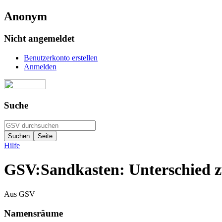
Anonym
Nicht angemeldet
Benutzerkonto erstellen
Anmelden
Suche
Hilfe
GSV:Sandkasten: Unterschied z
Aus GSV
Namensräume