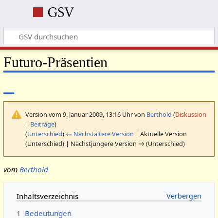
Futuro-Präsentien
Version vom 9. Januar 2009, 13:16 Uhr von
Berthold
(
Diskussion
|
Beiträge
)
(
Unterschied
)
← Nächstältere Version
| Aktuelle Version
(Unterschied) | Nächstjüngere Version → (Unterschied)
vom
Berthold
Inhaltsverzeichnis
1
Bedeutungen