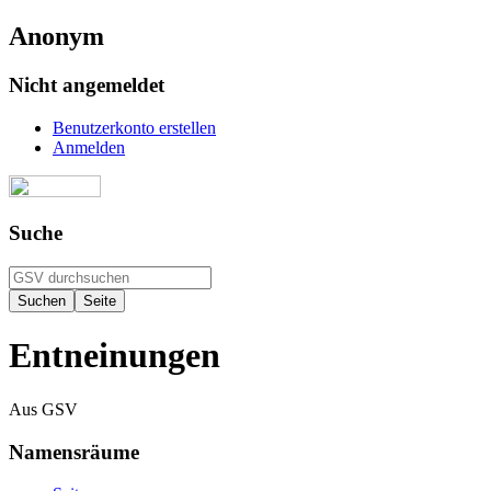
Anonym
Nicht angemeldet
Benutzerkonto erstellen
Anmelden
Suche
Entneinungen
Aus GSV
Namensräume