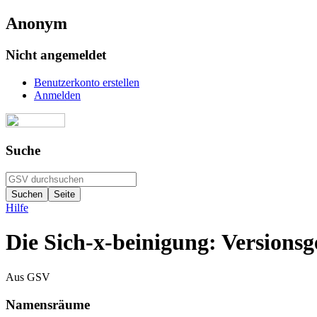
Anonym
Nicht angemeldet
Benutzerkonto erstellen
Anmelden
Suche
Hilfe
Die Sich-x-beinigung: Versionsg
Aus GSV
Namensräume