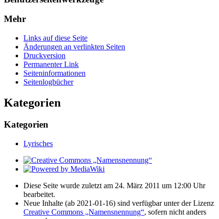
Mehr
Links auf diese Seite
Änderungen an verlinkten Seiten
Druckversion
Permanenter Link
Seiten­­informationen
Seitenlogbücher
Kategorien
Kategorien
Lyrisches
Diese Seite wurde zuletzt am 24. März 2011 um 12:00 Uhr
bearbeitet.
Neue Inhalte (ab 2021-01-16) sind verfügbar unter der Lizenz
Creative Commons „Namensnennung“
, sofern nicht anders