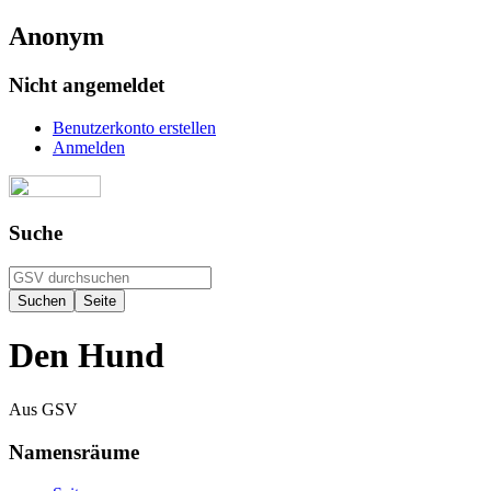
Anonym
Nicht angemeldet
Benutzerkonto erstellen
Anmelden
Suche
Den Hund
Aus GSV
Namensräume