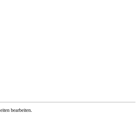
iten bearbeiten.