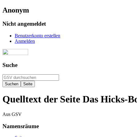
Anonym
Nicht angemeldet
Benutzerkonto erstellen
Anmelden
Suche
Quelltext der Seite Das Hicks-B
Aus GSV
Namensräume