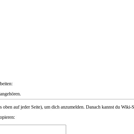
beiten:
 angehören.
s oben auf jeder Seite), um dich anzumelden. Danach kannst du Wiki-Se
opieren: