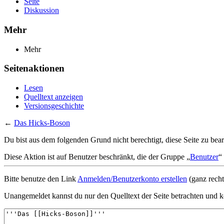
Seite
Diskussion
Mehr
Mehr
Seitenaktionen
Lesen
Quelltext anzeigen
Versionsgeschichte
←
Das Hicks-Boson
Du bist aus dem folgenden Grund nicht berechtigt, diese Seite zu bear
Diese Aktion ist auf Benutzer beschränkt, die der Gruppe „
Benutzer
“
Bitte benutze den Link
Anmelden/Benutzerkonto erstellen
(ganz recht
Unangemeldet kannst du nur den Quelltext der Seite betrachten und k