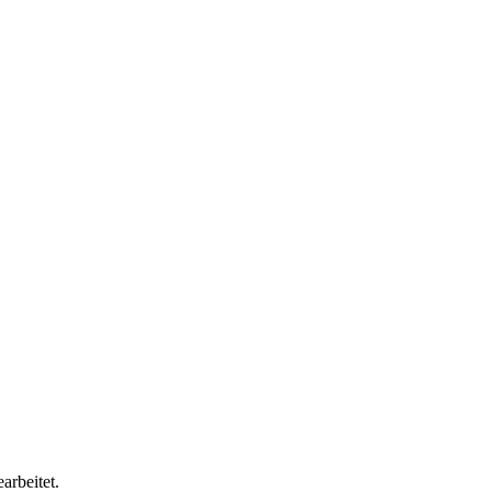
arbeitet.