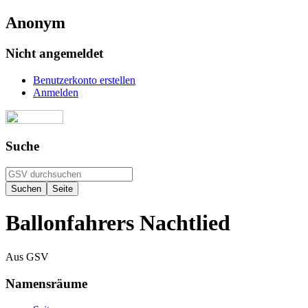
Anonym
Nicht angemeldet
Benutzerkonto erstellen
Anmelden
Suche
Ballonfahrers Nachtlied
Aus GSV
Namensräume