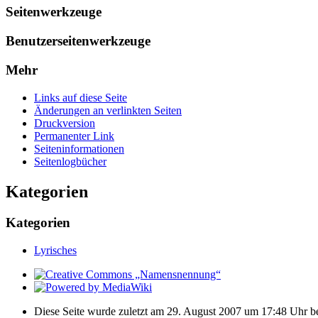
Seitenwerkzeuge
Benutzerseitenwerkzeuge
Mehr
Links auf diese Seite
Änderungen an verlinkten Seiten
Druckversion
Permanenter Link
Seiten­­informationen
Seitenlogbücher
Kategorien
Kategorien
Lyrisches
Diese Seite wurde zuletzt am 29. August 2007 um 17:48 Uhr be