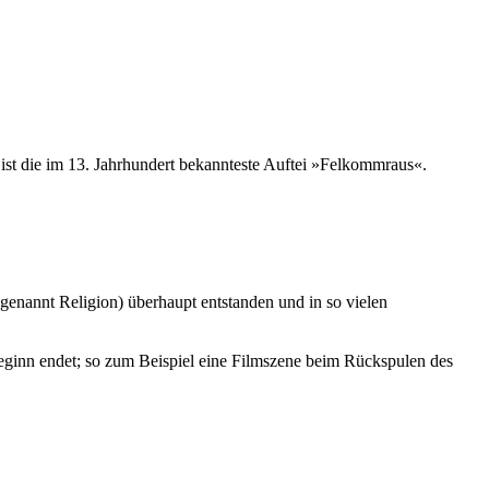
 ist die im 13. Jahrhundert bekannteste Auftei »Felkommraus«.
(genannt Religion) überhaupt entstanden und in so vielen
ginn endet; so zum Beispiel eine Filmszene beim Rückspulen des