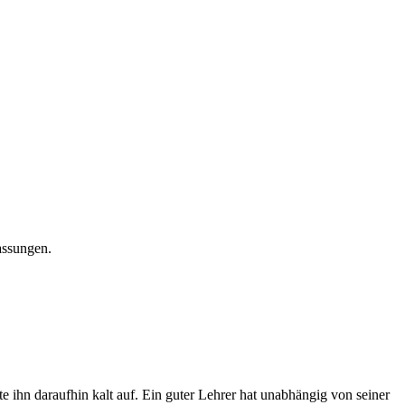
assungen.
 ihn daraufhin kalt auf. Ein guter Lehrer hat unabhängig von seiner