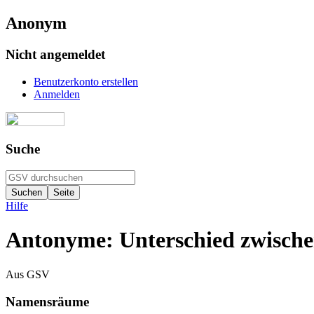
Anonym
Nicht angemeldet
Benutzerkonto erstellen
Anmelden
Suche
Hilfe
Antonyme: Unterschied zwische
Aus GSV
Namensräume