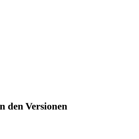
n den Versionen