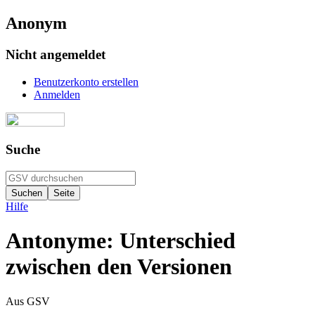
Anonym
Nicht angemeldet
Benutzerkonto erstellen
Anmelden
Suche
Hilfe
Antonyme: Unterschied
zwischen den Versionen
Aus GSV