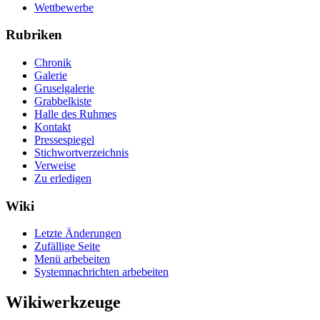
Wettbewerbe
Rubriken
Chronik
Galerie
Gruselgalerie
Grabbelkiste
Halle des Ruhmes
Kontakt
Pressespiegel
Stichwortverzeichnis
Verweise
Zu erledigen
Wiki
Letzte Änderungen
Zufällige Seite
Menü arbebeiten
Systemnachrichten arbebeiten
Wikiwerkzeuge