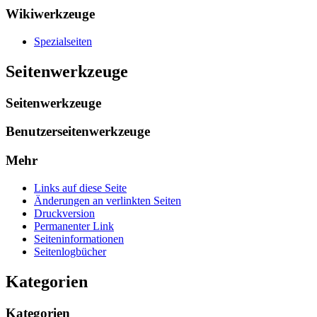
Wikiwerkzeuge
Spezialseiten
Seitenwerkzeuge
Seitenwerkzeuge
Benutzerseitenwerkzeuge
Mehr
Links auf diese Seite
Änderungen an verlinkten Seiten
Druckversion
Permanenter Link
Seiten­­informationen
Seitenlogbücher
Kategorien
Kategorien