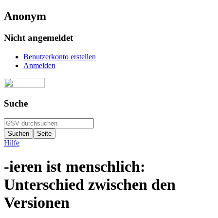
Anonym
Nicht angemeldet
Benutzerkonto erstellen
Anmelden
Suche
Hilfe
-ieren ist menschlich:
Unterschied zwischen den
Versionen