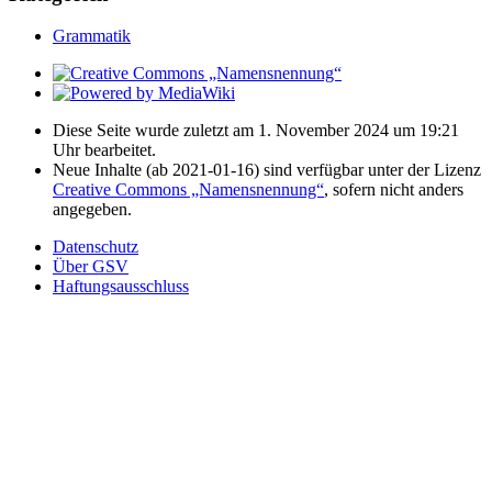
Grammatik
Diese Seite wurde zuletzt am 1. November 2024 um 19:21
Uhr bearbeitet.
Neue Inhalte (ab 2021-01-16) sind verfügbar unter der Lizenz
Creative Commons „Namensnennung“
, sofern nicht anders
angegeben.
Datenschutz
Über GSV
Haftungsausschluss