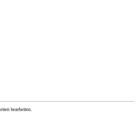
iten bearbeiten.