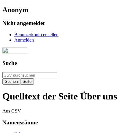
Anonym
Nicht angemeldet
Benutzerkonto erstellen
Anmelden
Suche
Quelltext der Seite Über uns
Aus GSV
Namensräume