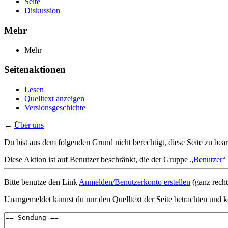
Seite
Diskussion
Mehr
Mehr
Seitenaktionen
Lesen
Quelltext anzeigen
Versionsgeschichte
←
Über uns
Du bist aus dem folgenden Grund nicht berechtigt, diese Seite zu bear
Diese Aktion ist auf Benutzer beschränkt, die der Gruppe „
Benutzer
“
Bitte benutze den Link
Anmelden/Benutzerkonto erstellen
(ganz recht
Unangemeldet kannst du nur den Quelltext der Seite betrachten und k