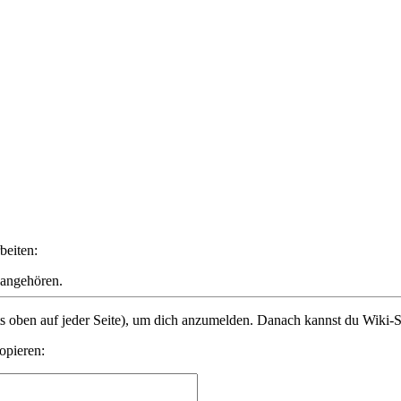
beiten:
 angehören.
s oben auf jeder Seite), um dich anzumelden. Danach kannst du Wiki-Se
opieren: