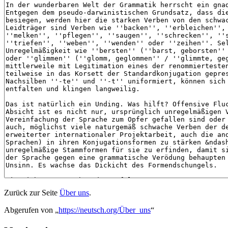
Zurück zur Seite
Über uns
.
Abgerufen von „
https://neutsch.org/Über_uns
“