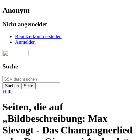
Anonym
Nicht angemeldet
Benutzerkonto erstellen
Anmelden
Suche
Hilfe
Seiten, die auf
„Bildbeschreibung: Max
Slevogt - Das Champagnerlied